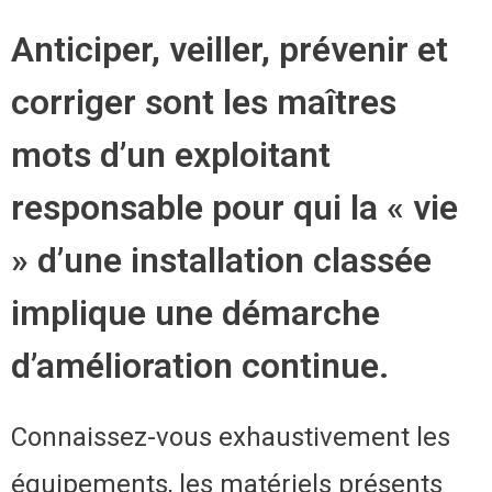
Anticiper, veiller, prévenir et
corriger sont les maîtres
mots d’un exploitant
responsable pour qui la « vie
» d’une installation classée
implique une démarche
d’amélioration continue.
Connaissez-vous exhaustivement les
équipements, les matériels présents