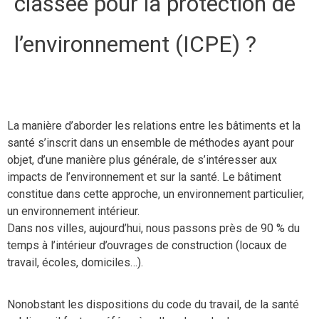
classée pour la protection de
l’environnement (ICPE) ?
La manière d’aborder les relations entre les bâtiments et la
santé s’inscrit dans un ensemble de méthodes ayant pour
objet, d’une manière plus générale, de s’intéresser aux
impacts de l’environnement et sur la santé. Le bâtiment
constitue dans cette approche, un environnement particulier,
un environnement intérieur.
Dans nos villes, aujourd’hui, nous passons près de 90 % du
temps à l’intérieur d’ouvrages de construction (locaux de
travail, écoles, domiciles…).
Nonobstant les dispositions du code du travail, de la santé