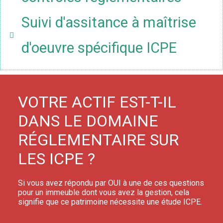
Suivi d'assitance à maîtrise
d'oeuvre spécifique ICPE
VOTRE ACTIF EST-T-IL
DANS LE DOMAINE
RÉGLEMENTAIRE SUR
LES ICPE ?
Si vous avez répondu par OUI à une de ces questions
pour un immeuble dont vous avez la gestion, cela
signifie que ce patrimoine nécessite une étude ICPE.