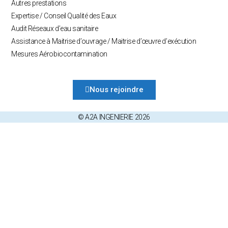
Autres prestations
Expertise / Conseil Qualité des Eaux
Audit Réseaux d’eau sanitaire
Assistance à Maitrise d’ouvrage / Maitrise d’œuvre d’exécution
Mesures Aérobiocontamination
Nous rejoindre
© A2A INGENIERIE 2026