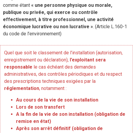
comme étant
« une personne physique ou morale,
publique ou privée, qui exerce ou contrôle
effectivement, à titre professionnel, une activité
économique lucrative ou non lucrative »
. (Article L.160-1
du code de l’environnement)
Quel que soit le classement de l’installation (autorisation,
enregistrement ou déclaration),
l’exploitant sera
responsable
le cas échéant des demandes
administratives, des contrôles périodiques et du respect
des prescriptions techniques exigées par la
réglementation
, notamment :
Au cours de la vie de son installation
Lors de son transfert
A la fin de la vie de son installation (obligation de
remise en état)
Après son arrêt définitif (obligation de