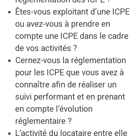
Êtes-vous exploitant d’une ICPE
ou avez-vous à prendre en
compte une ICPE dans le cadre
de vos activités ?
Cernez-vous la réglementation
pour les ICPE que vous avez à
connaître afin de réaliser un
suivi performant et en prenant
en compte l’évolution
réglementaire ?
L’activité du locataire entre elle