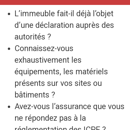
L’immeuble fait-il déjà l’objet
d’une déclaration auprès des
autorités ?
Connaissez-vous
exhaustivement les
équipements, les matériels
présents sur vos sites ou
bâtiments ?
Avez-vous l’assurance que vous
ne répondez pas à la
réglementation des ICPE ?