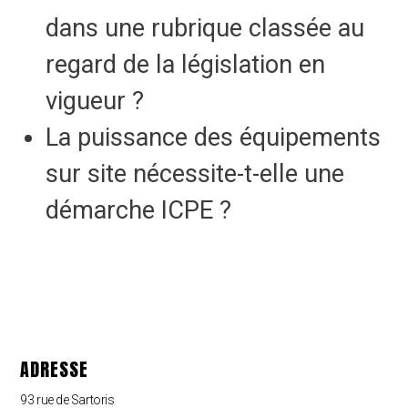
dans une rubrique classée au
regard de la législation en
vigueur ?
La puissance des équipements
sur site nécessite-t-elle une
démarche ICPE ?
ADRESSE
93 rue de Sartoris