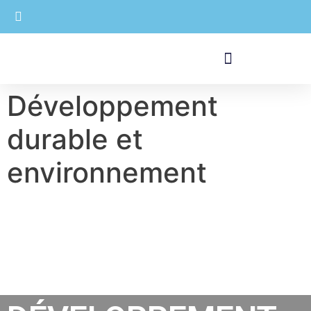
Développement
durable et
environnement