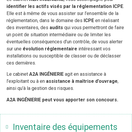
identifier les actifs visés par la réglementation ICPE
.
Elle est à même de vous assister sur l’ensemble de la
réglementation, dans le domaine des
ICPE
en réalisant
des inventaires, des
audits
qui vous permettront de faire
un point de situation intermédiaire ou de limiter les
éventuelles conséquences d’un contrôle, de vous alerter
sur une
évolution réglementaire
intéressant vos
installations ou susceptible de classer ou de déclasser
ces dernières.
Le cabinet
A2A INGÉNIERIE
agit en assistance à
l’exploitant ou à en
assistance à maîtrise d’ouvrage
,
ainsi qu’à la gestion des risques.
A2A INGÉNIERIE peut vous apporter son concours.
Inventaire des équipements