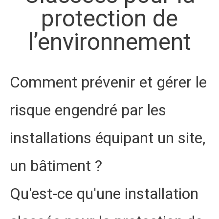
protection de
l’environnement
Comment prévenir et gérer le
risque engendré par les
installations équipant un site,
un bâtiment ?
Qu'est-ce qu'une installation