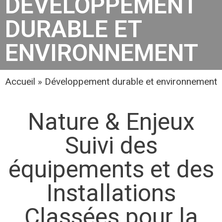
DÉVELOPPEMENT
DURABLE ET
ENVIRONNEMENT
Accueil
»
Développement durable et environnement
Nature & Enjeux
Suivi des
équipements et des
Installations
Classées pour la