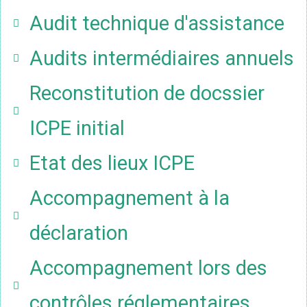
Audit technique d'assistance
Audits intermédiaires annuels
Reconstitution de docssier
ICPE initial
Etat des lieux ICPE
Accompagnement à la
déclaration
Accompagnement lors des
contrôles réglementaires