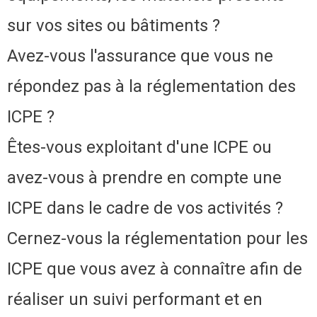
sur vos sites ou bâtiments ?
Avez-vous l'assurance que vous ne
répondez pas à la réglementation des
ICPE ?
Êtes-vous exploitant d'une ICPE ou
avez-vous à prendre en compte une
ICPE dans le cadre de vos activités ?
Cernez-vous la réglementation pour les
ICPE que vous avez à connaître afin de
réaliser un suivi performant et en