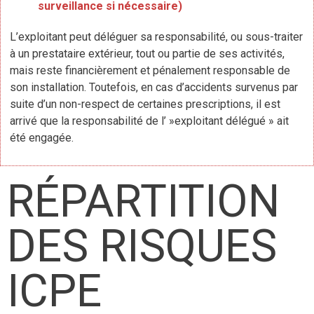
surveillance si nécessaire)
L’exploitant peut déléguer sa responsabilité, ou sous-traiter
à un prestataire extérieur, tout ou partie de ses activités,
mais reste financièrement et pénalement responsable de
son installation. Toutefois, en cas d’accidents survenus par
suite d’un non-respect de certaines prescriptions, il est
arrivé que la responsabilité de l’ »exploitant délégué » ait
été engagée.
RÉPARTITION
DES RISQUES
ICPE