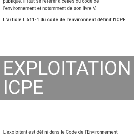
publique, il faut se référer à celles du code de
l’environnement et notamment de son livre V.
L’article L.511-1 du code de l’environnent définit l’ICPE
EXPLOITATION
ICPE
L’exploitant est défini dans le Code de l’Environnement