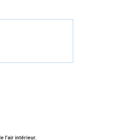
l’air intérieur.