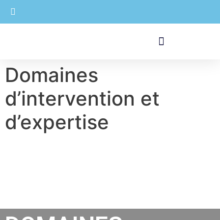
Domaines
d’intervention et
d’expertise