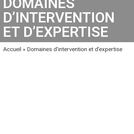
DOMAINES
D’INTERVENTION
ET D’EXPERTISE
Accueil
»
Domaines d’intervention et d’expertise
Nos activités
AIR