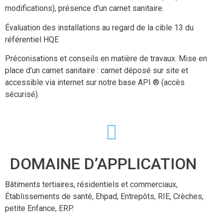
modifications), présence d’un carnet sanitaire.
Évaluation des installations au regard de la cible 13 du
référentiel HQE
Préconisations et conseils en matière de travaux. Mise en
place d’un carnet sanitaire : carnet déposé sur site et
accessible via internet sur notre base API ® (accès
sécurisé).
DOMAINE D’APPLICATION
Bâtiments tertiaires, résidentiels et commerciaux,
Établissements de santé, Ehpad, Entrepôts, RIE, Crèches,
petite Enfance, ERP.