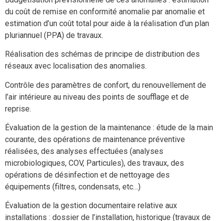
du coût de remise en conformité anomalie par anomalie et
estimation d’un coût total pour aide à la réalisation d’un plan
pluriannuel (PPA) de travaux.
Réalisation des schémas de principe de distribution des
réseaux avec localisation des anomalies.
Contrôle des paramètres de confort, du renouvellement de
l’air intérieure au niveau des points de soufflage et de
reprise.
Évaluation de la gestion de la maintenance : étude de la main
courante, des opérations de maintenance préventive
réalisées, des analyses effectuées (analyses
microbiologiques, COV, Particules), des travaux, des
opérations de désinfection et de nettoyage des
équipements (filtres, condensats, etc…)
Évaluation de la gestion documentaire relative aux
installations : dossier de l’installation, historique (travaux de