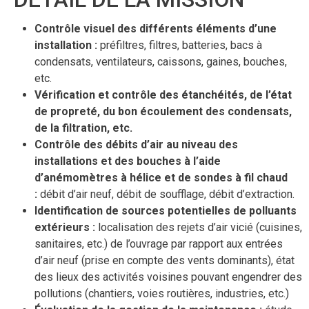
Contrôle visuel des différents éléments d’une
installation :
préfiltres, filtres, batteries, bacs à
condensats, ventilateurs, caissons, gaines, bouches,
etc.
Vérification et contrôle des étanchéités, de l’état
de propreté, du bon écoulement des condensats,
de la filtration, etc.
Contrôle des débits d’air au niveau des
installations et des bouches à l’aide
d’anémomètres à hélice et de sondes à fil chaud
:
débit d’air neuf, débit de soufflage, débit d’extraction.
Identification de sources potentielles de polluants
extérieurs :
localisation des rejets d’air vicié (cuisines,
sanitaires, etc.) de l’ouvrage par rapport aux entrées
d’air neuf (prise en compte des vents dominants), état
des lieux des activités voisines pouvant engendrer des
pollutions (chantiers, voies routières, industries, etc.)