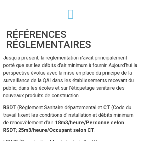
RÉFÉRENCES
RÉGLEMENTAIRES
Jusqu’à présent, la réglementation n’avait principalement
porté que sur les débits d’air minimum à fournir. Aujourd’hui la
perspective évolue avec la mise en place du principe de la
surveillance de la QAI dans les établissements recevant du
public, dans les écoles et sur l’étiquetage sanitaire des
nouveaux produits de construction.
RSDT
(Règlement Sanitaire départemental et
CT
(Code du
travail fixent les conditions d’installation et débits minimum
de renouvèlement d’air.
18m3/heure/Personne selon
RSDT
;
25m3/heure/Occupant selon CT
.