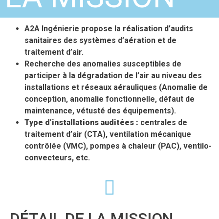
A2A Ingénierie propose la réalisation d’audits
sanitaires des systèmes d’aération et de
traitement d’air.
Recherche des anomalies susceptibles de
participer à la dégradation de l’air au niveau des
installations et réseaux aérauliques (Anomalie de
conception, anomalie fonctionnelle, défaut de
maintenance, vétusté des équipements).
Type d’installations auditées :
centrales de
traitement d’air (CTA), ventilation mécanique
contrôlée (VMC), pompes à chaleur (PAC), ventilo-
convecteurs, etc.
DÉTAIL DE LA MISSION