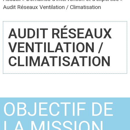
Audit Réseaux Ventilation / Climatisation
AUDIT RÉSEAUX
VENTILATION /
CLIMATISATION
OBJECTIF DE
LA MISSION